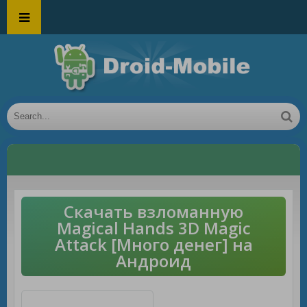
Скачать взломанную
Magical Hands 3D Magic
Attack [Много денег] на
Андроид