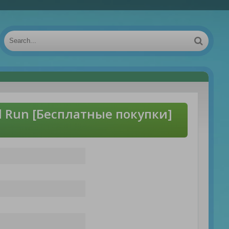
l Run [Бесплатные покупки]