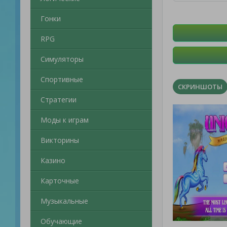
Гонки
RPG
Симуляторы
Спортивные
СКРИНШОТЫ
Стратегии
Моды к играм
Викторины
Казино
Карточные
Музыкальные
Обучающие