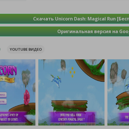
Скачать Unicorn Dash: Magical Run [Бе
Оригинальная версия на Goog
YOUTUBE ВИДЕО