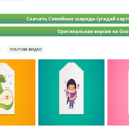
Скачать Семейные шарады (угадай карти
Оригинальная версия на Goog
YOUTUBE ВИДЕО