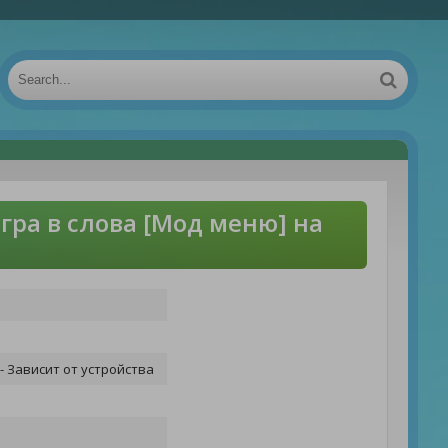
гра в слова [Мод меню] на
- Зависит от устройства