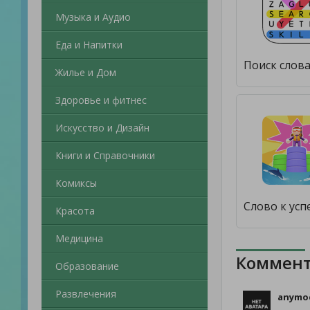
Музыка и Аудио
Еда и Напитки
Жилье и Дом
Здоровье и фитнес
Искусство и Дизайн
Книги и Справочники
Комиксы
Красота
Медицина
Коммент
Образование
Развлечения
anymoc