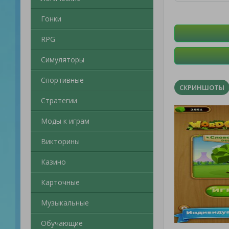
Гонки
RPG
Симуляторы
Спортивные
СКРИНШОТЫ
Стратегии
Моды к играм
Викторины
Казино
Карточные
Музыкальные
Обучающие