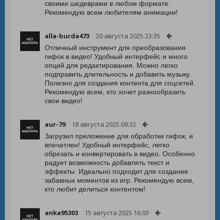
своими шедеврами в любом формате.
Рекомендую всем любителям анимации!
alla-burda473
20 августа 2025 23:35
Отличный инструмент для преобразования
гифок в видео! Удобный интерфейс и много
опций для редактирования. Можно легко
подправить длительность и добавить музыку.
Полезно для создания контента для соцсетей.
Рекомендую всем, кто хочет разнообразить
свои видео!
aur-79
18 августа 2025 09:32
Загрузил приложение для обработки гифок, и
впечатлен! Удобный интерфейс, легко
обрезать и конвертировать в видео. Особенно
радует возможность добавлять текст и
эффекты. Идеально подходит для создания
забавных моментов из игр. Рекомендую всем,
кто любит делиться контентом!
anka95303
15 августа 2025 16:03