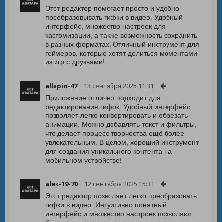
Этот редактор помогает просто и удобно
преобразовывать гифки в видео. Удобный
интерфейс, множество настроек для
кастомизации, а также возможность сохранить
в разных форматах. Отличный инструмент для
геймеров, которые хотят делиться моментами
из игр с друзьями!
allapin-47
13 сентября 2025 11:31
Приложение отлично подходит для
редактирования гифок. Удобный интерфейс
позволяет легко конвертировать и обрезать
анимации. Можно добавлять текст и фильтры,
что делает процесс творчества ещё более
увлекательным. В целом, хороший инструмент
для создания уникального контента на
мобильном устройстве!
alex-19-70
12 сентября 2025 15:31
Этот редактор позволяет легко преобразовать
гифки в видео. Интуитивно понятный
интерфейс и множество настроек позволяют