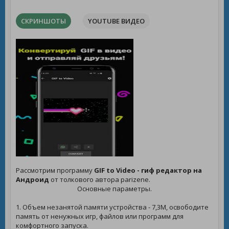
СКРИНШОТЫ
YOUTUBE ВИДЕО
Рассмотрим программу
GIF to Video - гиф редактор на
Андроид
от толкового автора parizene.
Основные параметры.
1. Объем незанятой памяти устройства - 7,3M, освободите
память от ненужных игр, файлов или программ для
комфортного запуска.