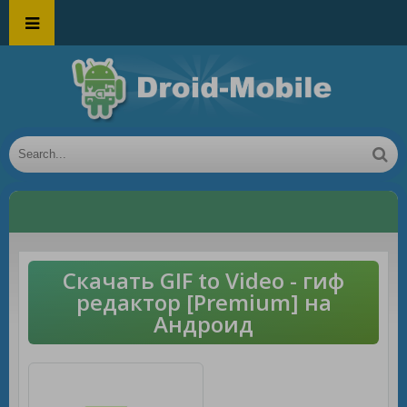
Скачать GIF to Video - гиф
редактор [Premium] на
Андроид