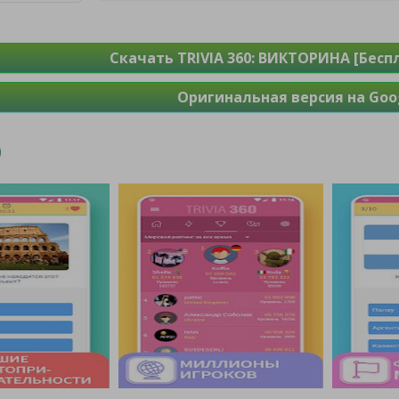
Скачать TRIVIA 360: ВИКТОРИНА [Бесп
Оригинальная версия на Goog