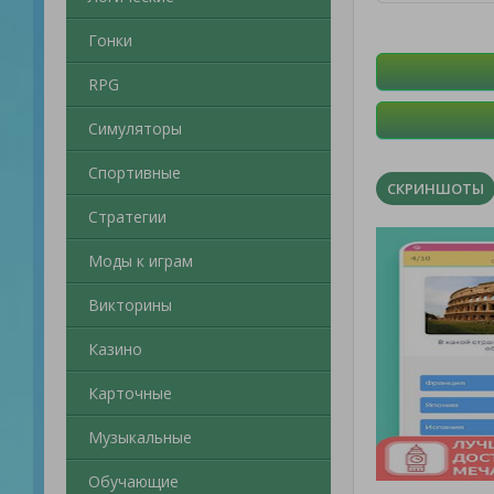
Гонки
RPG
Симуляторы
Спортивные
СКРИНШОТЫ
Стратегии
Моды к играм
Викторины
Казино
Карточные
Музыкальные
Обучающие