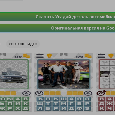
Скачать Угадай деталь автомобиля
Оригинальная версия на Goog
YOUTUBE ВИДЕО