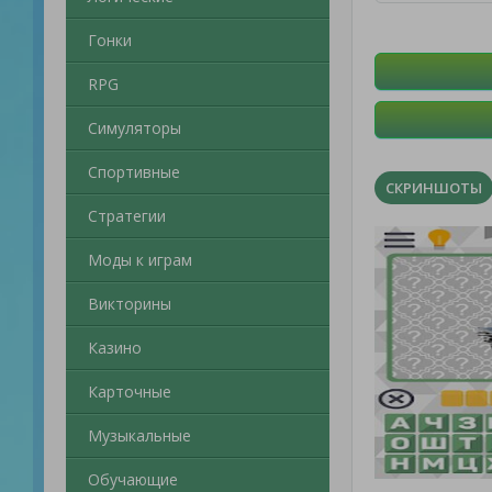
Гонки
RPG
Симуляторы
Спортивные
СКРИНШОТЫ
Стратегии
Моды к играм
Викторины
Казино
Карточные
Музыкальные
Обучающие