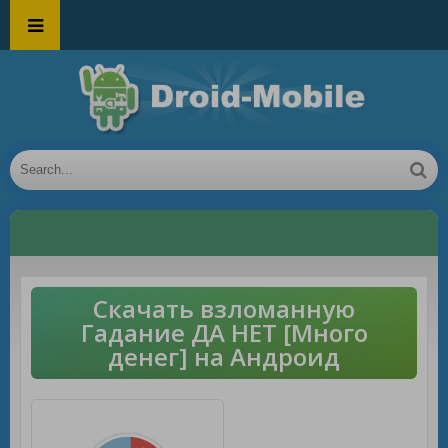
Скачать взломанную
Гадание ДА НЕТ [Много
денег] на Андроид