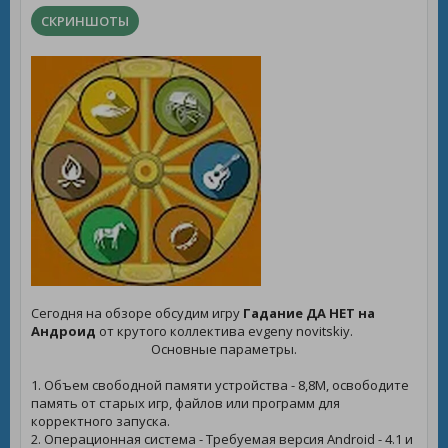
СКРИНШОТЫ
Сегодня на обзоре обсудим игру
Гадание ДА НЕТ на
Андроид
от крутого коллектива evgeny novitskiy.
Основные параметры.
1. Объем свободной памяти устройства - 8,8M, освободите
память от старых игр, файлов или программ для
корректного запуска.
2. Операционная система - Требуемая версия Android - 4.1 и