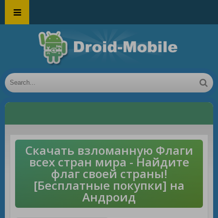
Скачать взломанную Флаги
всех стран мира - Найдите
флаг своей страны!
[Бесплатные покупки] на
Андроид