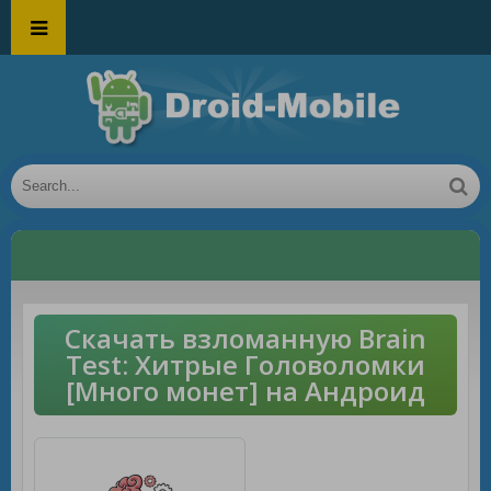
Скачать взломанную Brain
Test: Хитрые Головоломки
[Много монет] на Андроид