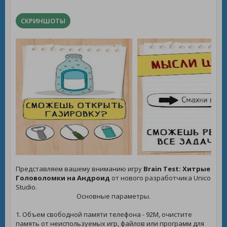
СКРИНШОТЫ
Представляем вашему вниманию игру
Brain Test: Хитрые
Головоломки на Андроид
от нового разработчика Unico
Studio.
Основные параметры.
1. Объем свободной памяти телефона - 92M, очистите
память от неиспользуемых игр, файлов или программ для