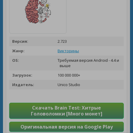
Версия:
2.723
Жанр:
Викторины
OS:
Требуемая версия Android - 4.4 и
выше
Загрузок:
100 000 000+
Издатель:
Unico Studio
Скачать Brain Test: Хитрые
Головоломки [Много монет]
Оригинальная версия на Google Play