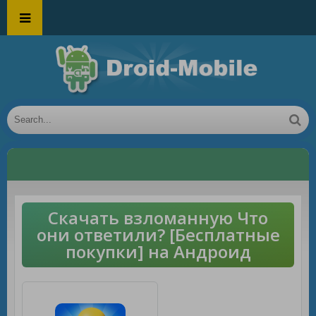
Скачать взломанную Что
они ответили? [Бесплатные
покупки] на Андроид