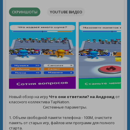
СКРИНШОТЫ
YOUTUBE ВИДЕО
Новый обзор на игру
Что они ответили? на Андроид
от
классного коллектива TapNation.
Системные параметры.
1. Объем свободной памяти телефона - 100M, очистите
память от старых игр, файлов или программ для полного
старта.