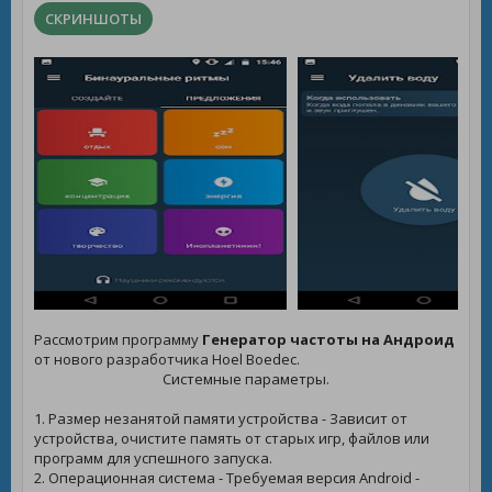
СКРИНШОТЫ
Рассмотрим программу
Генератор частоты на Андроид
от нового разработчика Hoel Boedec.
Системные параметры.
1. Размер незанятой памяти устройства - Зависит от
устройства, очистите память от старых игр, файлов или
программ для успешного запуска.
2. Операционная система - Требуемая версия Android -