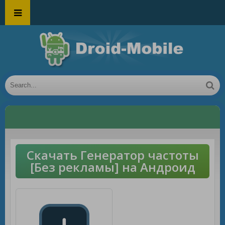
Скачать Генератор частоты
[Без рекламы] на Андроид