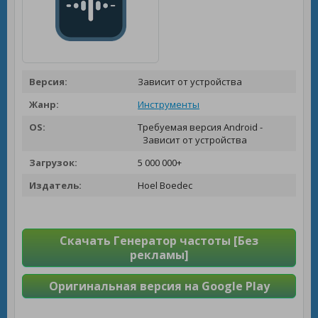
Версия:
Зависит от устройства
Жанр:
Инструменты
OS:
Требуемая версия Android -
Зависит от устройства
Загрузок:
5 000 000+
Издатель:
Hoel Boedec
Скачать Генератор частоты [Без
рекламы]
Оригинальная версия на Google Play