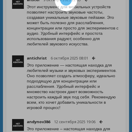
Этот инструмент для мобильных устройств
позволяет настроить звуковые частоты,
создавая уникальные звуковые пейзажи. Это
может быть полезно для расслабления,
концентрации или просто для экспериментов с
аудио. Удобный интерфейс и простота
использования радуют, особенно для
любителей звукового искусства.
antichrist
6 октября 2025 08:01
Это приложение — настоящая находка для
любителей музыки и звуковых экспериментов.
Оно позволяет создать атмосферу, идеально
подходящую для концентрации или
расслабления. Удобный интерфейс и
множество настроек дают возможность
настроить каждый звук под себя. Рекомендую
всем, кто хочет добавить уникальности в
игровой процесс!
andynov386
12 сентября 2025 19:06
Это приложение – настоящая находка для