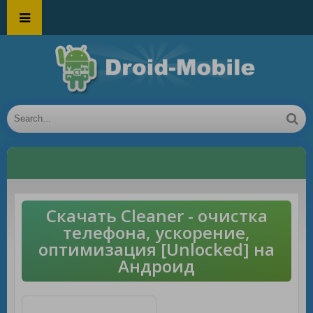
Скачать Сleaner - очистка
телефона, ускорение,
оптимизация [Unlocked] на
Андроид