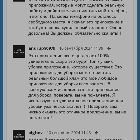
приложения, которые могут сделать реальную
работу и действительно очистить мой телефон,
и вот оно. На моем телефоне не осталось
свободного места, я скачал это приложение и
как будто снова купил новый телефон. Очень
довольна! Вы должны обязательно скачать!!!
andrup90979
16 сентября 2024 11:39
Это приложение все еще делает 100%
удивительно скоро это будет Топ лучших
уборка приложение, которое существует. Это
приложение для уборки может очистить
реальный большой хлам это мое любимое
приложение для уборки всех времен. Я
советую всем использовать это приложение
для уборки, поверьте, вы не пожалеете. Я
использую это удивительное приложение для
уборки уже несколько лет :). Поверьте, вам
нужно скачать это отличное приложение, вы не
пожалеете!
alghev
10 сентября 2024 11:48