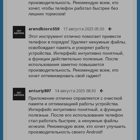
производительность. Рекомендую всем, кто
хочет, чтобы телефон работал быстрее без
лишних тормозов!
arendbioro559
17 августа 2025 05:30
Этот инструмент отлично помогает привести
телефон в порядок! Удаляет ненужные файлы,
освобождает память и ускоряет работу
устройства. Интерфейс интуитивно понятный,
а функции действительно полезные. После
использования заметно повышается
производительность. Рекомендую всем, кто
хочет оптимизировать свой гаджет!
anturiy897
14 августа 2025 08:30
Приложение отлично справляется с очисткой
памяти и оптимизацией работы устройства.
Интерфейс интуитивно понятный, а функции
полезные. После его использования телефон
стал работать быстрее, а ненужные файлы
исчезли. Рекомендую всем, кто хочет улучшить
производительность своего Android!