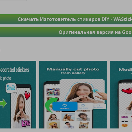
Скачать Изготовитель стикеров DIY - WAStic
Оригинальная версия на Goog