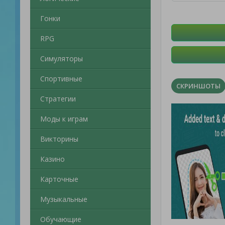
Гонки
RPG
Симуляторы
Спортивные
СКРИНШОТЫ
Стратегии
Моды к играм
Викторины
Казино
Карточные
Музыкальные
Обучающие