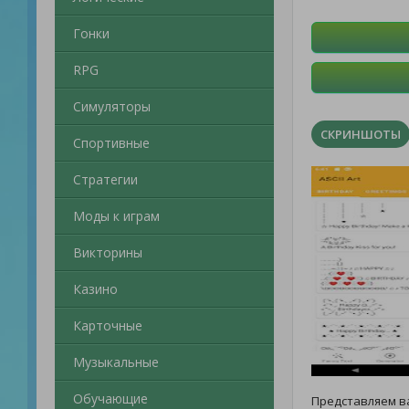
Гонки
RPG
Симуляторы
СКРИНШОТЫ
Спортивные
Стратегии
Моды к играм
Викторины
Казино
Карточные
Музыкальные
Обучающие
Представляем 