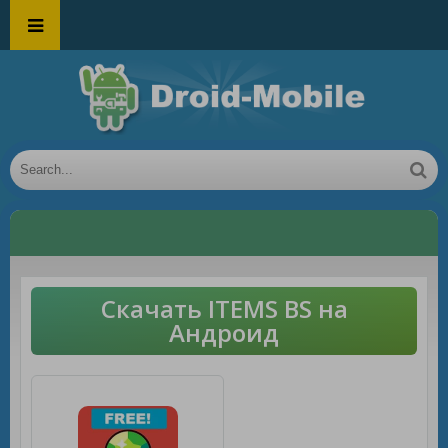
Скачать ITEMS BS на
Андроид