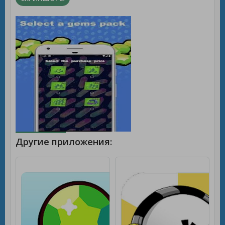
Другие приложения: