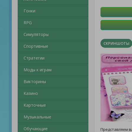
Гонки
RPG
Симуляторы
СКРИНШОТЫ
Спортивные
Стратегии
Моды к играм
Викторины
Казино
Карточные
Музыкальные
Обучающие
Представляем 