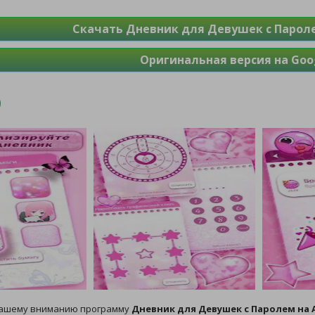
Скачать Дневник для Девушек с Пароле
Оригинальная версия на Goog
вашему вниманию программу
Дневник для Девушек с Паролем на