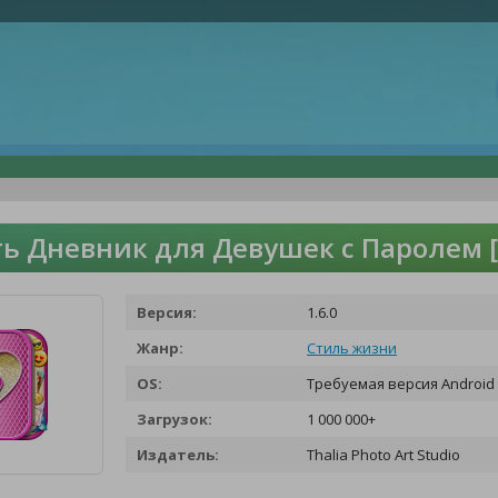
ь Дневник для Девушек с Паролем 
Версия:
1.6.0
Жанр:
Стиль жизни
OS:
Требуемая версия Android 
Загрузок:
1 000 000+
Издатель:
Thalia Photo Art Studio