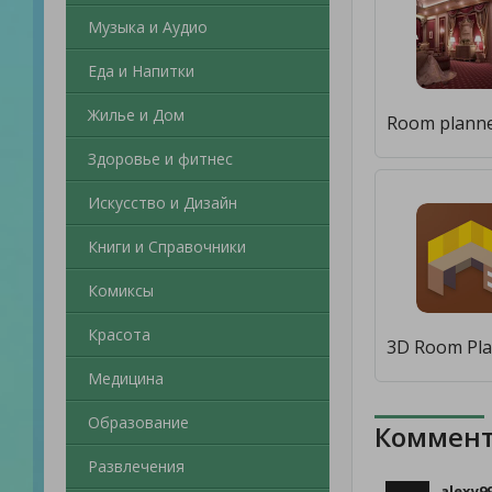
Музыка и Аудио
Еда и Напитки
Жилье и Дом
Здоровье и фитнес
Искусство и Дизайн
Книги и Справочники
Комиксы
Красота
Медицина
Образование
Коммент
Развлечения
alexy9