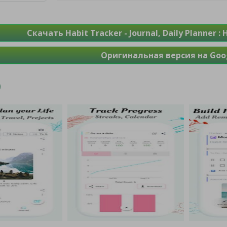
Скачать Habit Tracker - Journal, Daily Planner 
Оригинальная версия на Goog