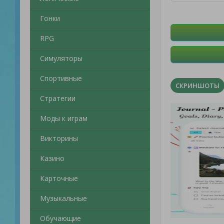
Гонки
RPG
Симуляторы
Спортивные
СКРИНШОТЫ
Стратегии
Моды к играм
Викторины
Казино
Карточные
Музыкальные
Обучающие