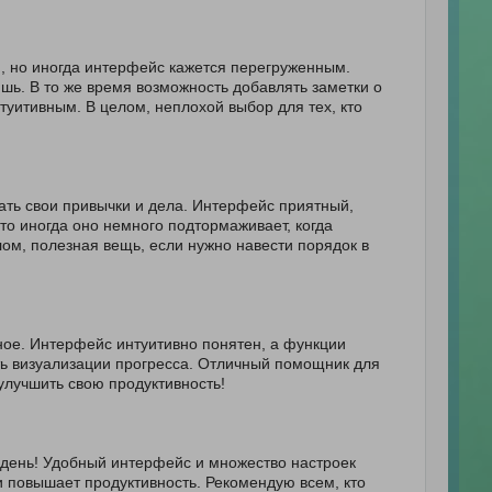
и, но иногда интерфейс кажется перегруженным.
шь. В то же время возможность добавлять заметки о
туитивным. В целом, неплохой выбор для тех, кто
ать свои привычки и дела. Интерфейс приятный,
то иногда оно немного подтормаживает, когда
ом, полезная вещь, если нужно навести порядок в
ое. Интерфейс интуитивно понятен, а функции
ть визуализации прогресса. Отличный помощник для
улучшить свою продуктивность!
 день! Удобный интерфейс и множество настроек
 повышает продуктивность. Рекомендую всем, кто