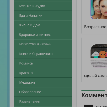
Музыка и Аудио
Еда и Напитки
Жилье и Дом
Здоровье и фитнес
Искусство и Дизайн
Книги и Справочники
Комиксы
Красота
Медицина
Образование
Коммент
Развлечения
alla-h