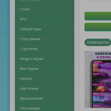
Гонки
RPG
Симуляторы
Спортивные
СКРИНШОТЫ
Стратегии
Моды к играм
Викторины
Казино
Карточные
Музыкальные
Обучающие