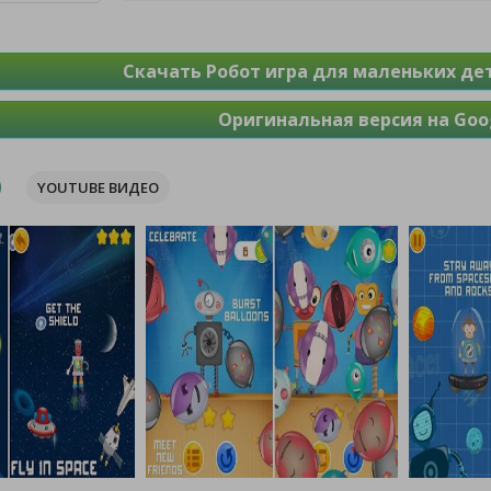
Скачать Робот игра для маленьких дет
Оригинальная версия на Goog
YOUTUBE ВИДЕО