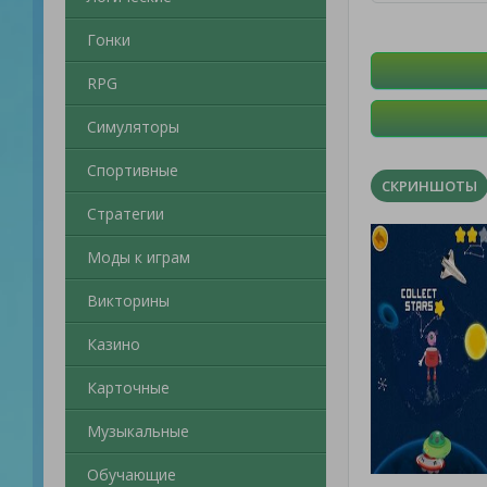
Гонки
RPG
Симуляторы
Спортивные
СКРИНШОТЫ
Стратегии
Моды к играм
Викторины
Казино
Карточные
Музыкальные
Обучающие