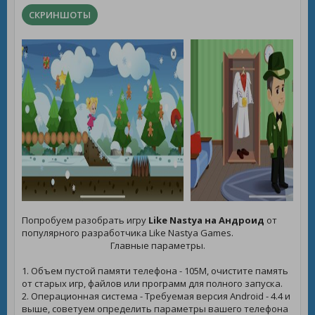
СКРИНШОТЫ
Попробуем разобрать игру
Like Nastya на Андроид
от
популярного разработчика Like Nastya Games.
Главные параметры.
1. Объем пустой памяти телефона - 105M, очистите память
от старых игр, файлов или программ для полного запуска.
2. Операционная система - Требуемая версия Android - 4.4 и
выше, советуем определить параметры вашего телефона