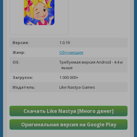
Версия:
1.0.19
Жанр:
Обучающие
OS:
Требуемая версия Android - 4.4 и
выше
Загрузок:
1 000 000+
Издатель:
Like Nastya Games
Скачать Like Nastya [Много денег]
Оригинальная версия на Google Play