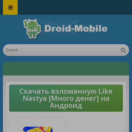
Скачать взломанную Like
Nastya [Много денег] на
Андроид