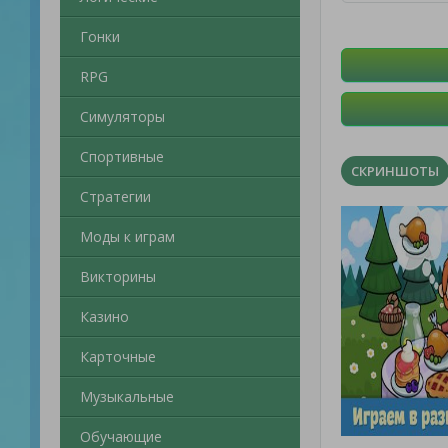
Гонки
RPG
Симуляторы
Спортивные
СКРИНШОТЫ
Стратегии
Моды к играм
Викторины
Казино
Карточные
Музыкальные
Обучающие