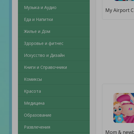
Музыка и Аудио
Еда и Напитки
Жилье и Дом
Здоровье и фитнес
Искусство и Дизайн
Книги и Справочники
Комиксы
Красота
Медицина
Образование
Развлечения