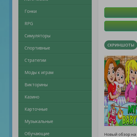
Гонки
RPG
Симуляторы
СКРИНШОТЫ
Спортивные
Стратегии
Моды к играм
Викторины
Казино
Карточные
Музыкальные
Обучающие
Новый обзор на