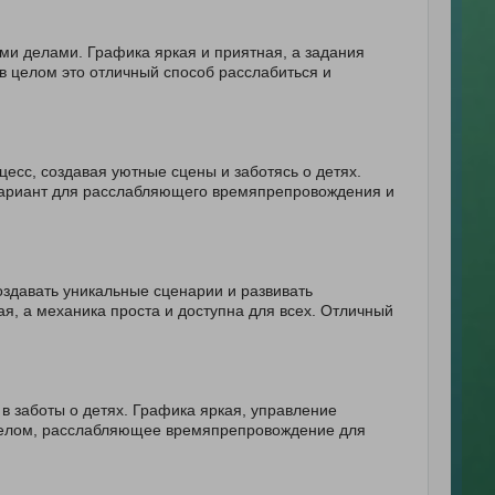
ми делами. Графика яркая и приятная, а задания
в целом это отличный способ расслабиться и
цесс, создавая уютные сцены и заботясь о детях.
 вариант для расслабляющего времяпрепровождения и
здавать уникальные сценарии и развивать
я, а механика проста и доступна для всех. Отличный
 в заботы о детях. Графика яркая, управление
 целом, расслабляющее времяпрепровождение для