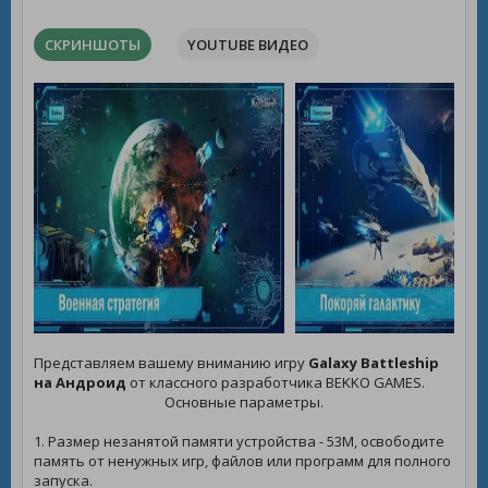
СКРИНШОТЫ
YOUTUBE ВИДЕО
Представляем вашему вниманию игру
Galaxy Battleship
на Андроид
от классного разработчика BEKKO GAMES.
Основные параметры.
1. Размер незанятой памяти устройства - 53M, освободите
память от ненужных игр, файлов или программ для полного
запуска.