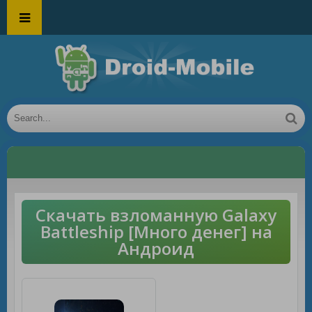
Скачать взломанную Galaxy
Battleship [Много денег] на
Андроид