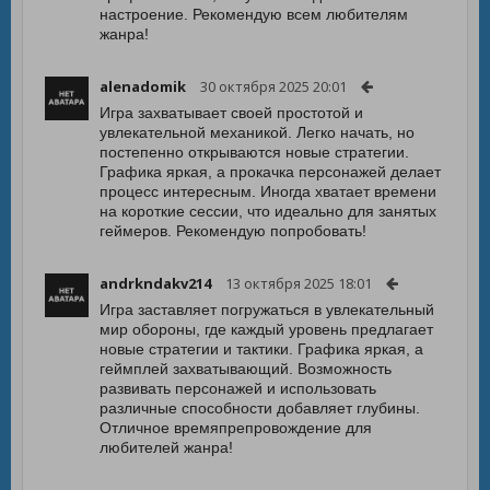
настроение. Рекомендую всем любителям
жанра!
alenadomik
30 октября 2025 20:01
Игра захватывает своей простотой и
увлекательной механикой. Легко начать, но
постепенно открываются новые стратегии.
Графика яркая, а прокачка персонажей делает
процесс интересным. Иногда хватает времени
на короткие сессии, что идеально для занятых
геймеров. Рекомендую попробовать!
andrkndakv214
13 октября 2025 18:01
Игра заставляет погружаться в увлекательный
мир обороны, где каждый уровень предлагает
новые стратегии и тактики. Графика яркая, а
геймплей захватывающий. Возможность
развивать персонажей и использовать
различные способности добавляет глубины.
Отличное времяпрепровождение для
любителей жанра!