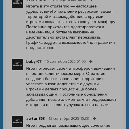
Играть в эту стратегию — настоящее
удовольствие! Управление ресурсами, захват
территорий и взаимодействие с другими
игроками создают захватывающую атмосферу.
Постоянно приходится адаптироваться к
изменениям, а битвы за выживание
действительно заставляют переживать.
Графика радует, а возможностей для развития
предостаточно!
baby-07
15 сентября 2025 01:00
Игра потрясает своей атмосферой выживания
в постапокалиптическом мире. Стратегия
создания базы и завоевания территории
увлекает, а взаимодействие с другими
игроками делает процесс ещё более
захватывающим. Постоянные обновления
добавляют новые элементы, что поддерживает
интерес и позволяет улучшать свои навыки.
awtan353
12 сентября 2025 15:33
Игра предлагает захватывающее сочетание