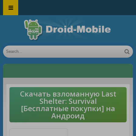
Скачать взломанную Last
Shelter: Survival
[Бесплатные покупки] на
Андроид