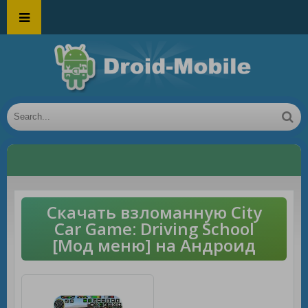
Скачать взломанную City
Car Game: Driving School
[Мод меню] на Андроид