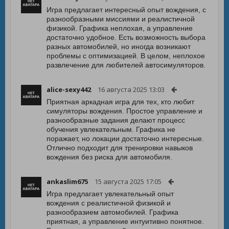
Игра предлагает интересный опыт вождения, с
разнообразными миссиями и реалистичной
физикой. Графика неплохая, а управление
достаточно удобное. Есть возможность выбора
разных автомобилей, но иногда возникают
проблемы с оптимизацией. В целом, неплохое
развлечение для любителей автосимуляторов.
alice-sexy442
16 августа 2025 13:03
Приятная аркадная игра для тех, кто любит
симуляторы вождения. Простое управление и
разнообразные задания делают процесс
обучения увлекательным. Графика не
поражает, но локации достаточно интересные.
Отлично подходит для тренировки навыков
вождения без риска для автомобиля.
ankaslim675
15 августа 2025 17:05
Игра предлагает увлекательный опыт
вождения с реалистичной физикой и
разнообразием автомобилей. Графика
приятная, а управление интуитивно понятное.