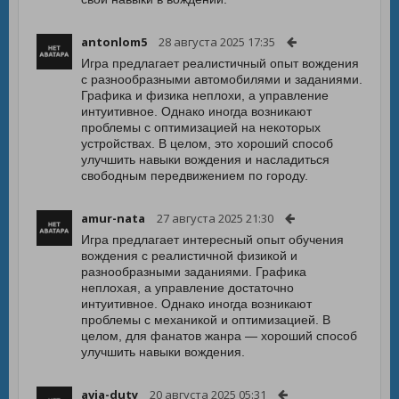
antonlom5
28 августа 2025 17:35
Игра предлагает реалистичный опыт вождения
с разнообразными автомобилями и заданиями.
Графика и физика неплохи, а управление
интуитивное. Однако иногда возникают
проблемы с оптимизацией на некоторых
устройствах. В целом, это хороший способ
улучшить навыки вождения и насладиться
свободным передвижением по городу.
amur-nata
27 августа 2025 21:30
Игра предлагает интересный опыт обучения
вождения с реалистичной физикой и
разнообразными заданиями. Графика
неплохая, а управление достаточно
интуитивное. Однако иногда возникают
проблемы с механикой и оптимизацией. В
целом, для фанатов жанра — хороший способ
улучшить навыки вождения.
avia-duty
20 августа 2025 05:31