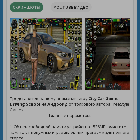
СКРИНШОТЫ
YOUTUBE ВИДЕО
Представляем вашему вниманию игру
City Car Game:
Driving School на Андроид
от толкового автора FreeStyle
Games.
Главные параметры.
1. Объем свободной памяти устройства - 536MB, очистите
память от ненужных игр, файлов или программ для полного
старта.