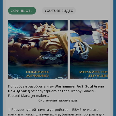
СКРИНШОТЫ
YOUTUBE ВИДЕО
Попробуем разобрать игру
Warhammer AoS: Soul Arena
на Андроид
от популярного автора Trophy Games -
Football Manager makers.
Системные параметры.
1. Размер пустой памяти устройства - 158MB, очистите
память от неиспользуемых игр, файлов или программ для