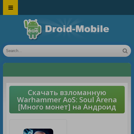
Скачать взломанную
Warhammer AoS: Soul Arena
[Много монет] на Андроид