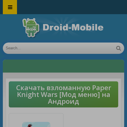
Скачать взломанную Paper
Knight Wars [Мод меню] на
Андроид