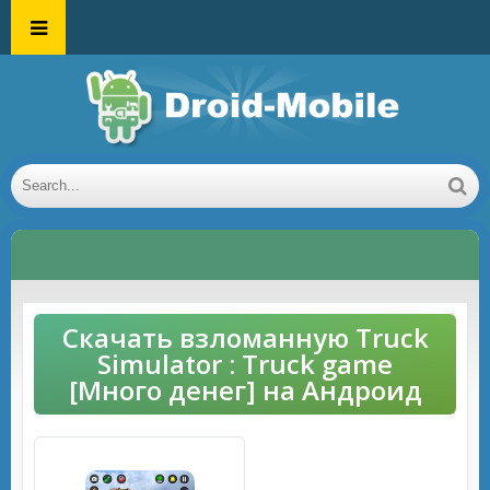
Скачать взломанную Truck
Simulator : Truck game
[Много денег] на Андроид