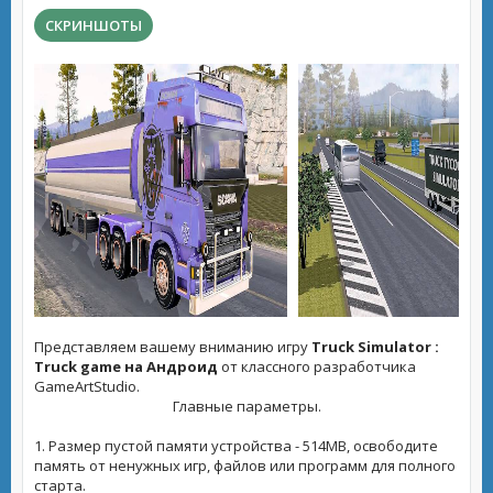
СКРИНШОТЫ
Представляем вашему вниманию игру
Truck Simulator :
Truck game на Андроид
от классного разработчика
GameArtStudio.
Главные параметры.
1. Размер пустой памяти устройства - 514MB, освободите
память от ненужных игр, файлов или программ для полного
старта.