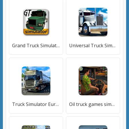
Grand Truck Simulator [Много денег]
Universal Truck Simulator [Много денег]
Truck Simulator Euro Truck 3d [Много денег]
Oil truck games simulator 3D [Много денег]