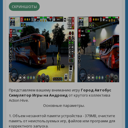
СКРИНШОТЫ
Представляем вашему вниманию игру
Город Автобус
Симулятор Игры на Андроид
от крутого коллектива
Action Hive.
Основные параметры.
1. Объем незанятой памяти устройства - 379MB, очистите
память от неиспользуемых игр, файлов или программ для
корректного запуска.