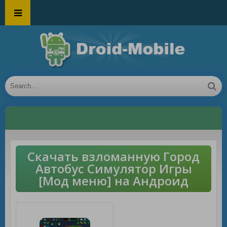
Скачать взломанную Город
Автобус Симулятор Игры
[Мод меню] на Андроид