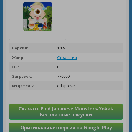
Версия:
1.1.9
Жанр:
Стратегии
OS:
8+
Загрузок:
770000
Издатель:
eduprove
Скачать Find Japanese Monsters-Yokai-
[Бесплатные покупки]
Оригинальная версия на Google Play