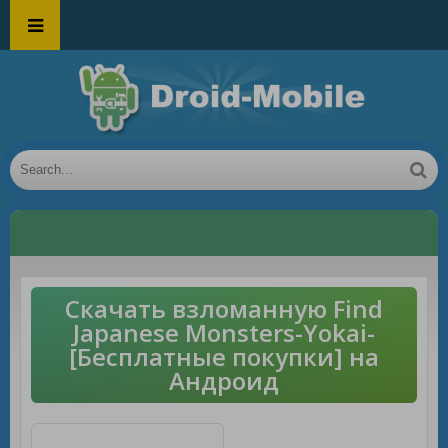
Скачать взломанную Find
Japanese Monsters-Yokai-
[Бесплатные покупки] на
Андроид