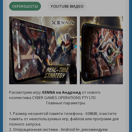
СКРИНШОТЫ
YOUTUBE ВИДЕО
Рассмотрим игру
XENNA на Андроид
от нового
коллектива CYBER GAMES OPERATIONS PTY LTD.
Главные параметры.
1. Размер незанятой памяти телефона - 508MB, очистите
память от неиспользуемых игр, файлов или программ для
полного запуска.
2. Операционная система - Android 6+, рекомендуем