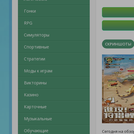
Гонки
RPG
Симуляторы
СКРИНШОТЫ
Спортивные
Стратегии
Моды к играм
Викторины
Казино
Карточные
Музыкальные
Обучающие
Сегодня на обзо