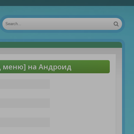
 меню] на Андроид