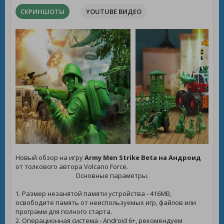
СКРИНШОТЫ
YOUTUBE ВИДЕО
Новый обзор на игру
Army Men Strike Beta на Андроид
от толкового автора Volcano Force.
Основные параметры.
1. Размер незанятой памяти устройства - 416MB,
освободите память от неиспользуемых игр, файлов или
программ для полного старта.
2. Операционная система - Android 6+, рекомендуем