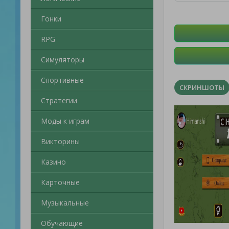
Гонки
RPG
Симуляторы
Спортивные
СКРИНШОТЫ
Стратегии
Моды к играм
Викторины
Казино
Карточные
Музыкальные
Обучающие