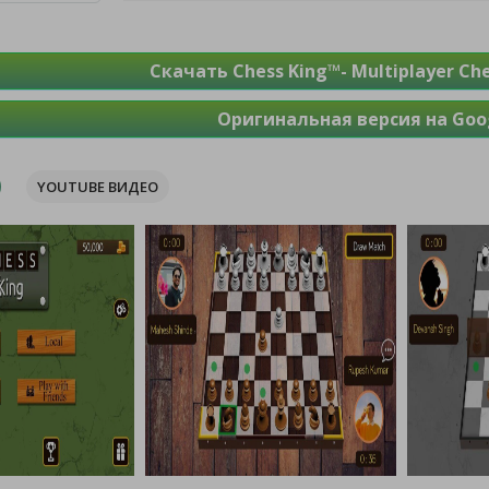
Скачать Chess King™- Multiplayer Ch
Оригинальная версия на Goog
YOUTUBE ВИДЕО