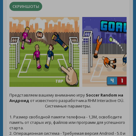
СКРИНШОТЫ
Представляем вашему вниманию игру
Soccer Random на
Андроид
от известного разработчика RHM Interactive OÜ.
Системные параметры.
1. Размер свободной памяти телефона - 1,3M, освободите
память от старых игр, файлов или программ для успешного
старта.
2. Операционная система - Требуемая версия Android - 5.0 и