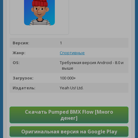
Версия:
1
Жанр:
Спортивные
OS:
Требуемая версия Android - 8.0 и
выше
Загрузок:
100 000+
Издатель:
Yeah Us! Ltd.
Скачать Pumped BMX Flow [Много
денег]
Оригинальная версия на Google Play