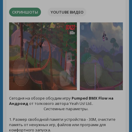
СКРИНШОТЫ
YOUTUBE ВИДЕО
Сегодня на обзоре обсудим игру
Pumped BMX Flow на
Андроид
от толкового автора Yeah Us! Ltd..
Системные параметры.
1. Размер свободной памяти устройства - 30M, очистите
память от ненужных игр, файлов или программ для
комфортного запуска.