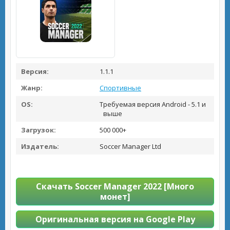
Версия:
1.1.1
Жанр:
Спортивные
OS:
Требуемая версия Android - 5.1 и
выше
Загрузок:
500 000+
Издатель:
Soccer Manager Ltd
Скачать Soccer Manager 2022 [Много
монет]
Оригинальная версия на Google Play