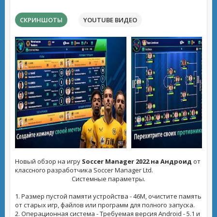
СКРИНШОТЫ
YOUTUBE ВИДЕО
Новый обзор на игру
Soccer Manager 2022 на Андроид
от
классного разработчика Soccer Manager Ltd.
Системные параметры.
1. Размер пустой памяти устройства - 46M, очистите память
от старых игр, файлов или программ для полного запуска.
2. Операционная система - Требуемая версия Android - 5.1 и