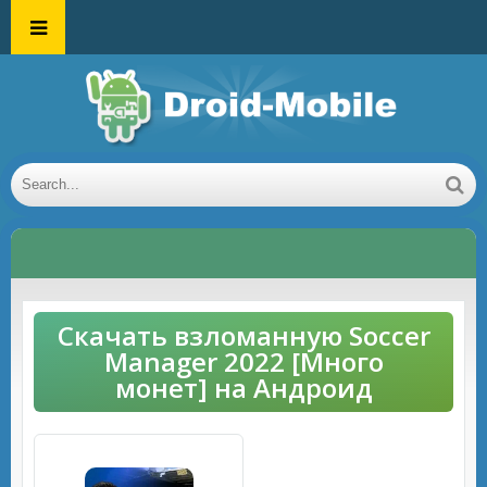
Скачать взломанную Soccer
Manager 2022 [Много
монет] на Андроид