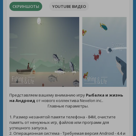
СКРИНШОТЫ
YOUTUBE ВИДЕО
Представляем вашему вниманию игру
Рыбалка и жизнь
на Андроид
от нового коллектива Nexelon inc..
Главные параметры.
1. Размер незанятой памяти телефона - 84M, очистите
память от ненужных игр, файлов или программ для
успешного запуска.
2. Операционная система - Требуемая версия Android - 4.4 и