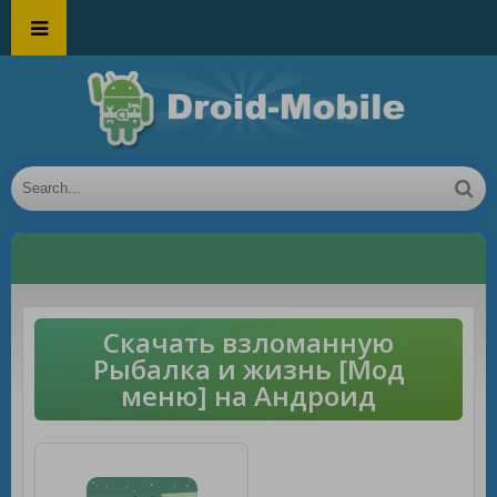
Скачать взломанную
Рыбалка и жизнь [Мод
меню] на Андроид