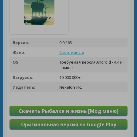
Версия:
0.0.163
Жанр:
Спортивные
OS:
Требуемая версия Android - 4.4 и
выше
Загрузок:
10 000 000+
Издатель:
Nexelon inc.
Скачать Рыбалка и жизнь [Мод меню]
Оригинальная версия на Google Play