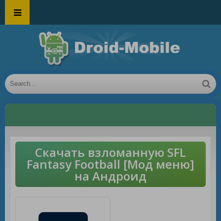
Скачать взломанную SFL
Fantasy Football [Мод меню]
на Андроид