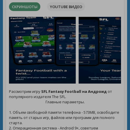
СКРИНШОТЫ
YOUTUBE ВИДЕО
Рассмотрим игру
SFL Fantasy Football на Андроид
от
популярного издателя The SFL.
Главные параметры.
1. Объем свободной памяти телефона - 573MB, освободите
память от старых игр, файлов или программ для полного
старта.
2. Операционная система - Android 9+, советуем