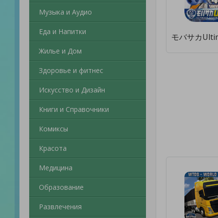
Музыка и Аудио
Еда и Напитки
Жилье и Дом
Здоровье и фитнес
Искусство и Дизайн
Книги и Справочники
Комиксы
Красота
Медицина
Образование
Развлечения