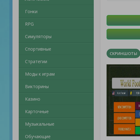
Гонки
RPG
Симуляторы
Спортивные
СКРИНШОТЫ
Стратегии
Моды к играм
Викторины
Казино
Карточные
Музыкальные
Обучающие