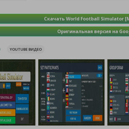
Скачать World Football Simulator 
Оригинальная версия на Goog
YOUTUBE ВИДЕО