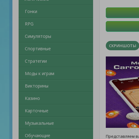
Гонки
RPG
Симуляторы
СКРИНШОТЫ
Спортивные
Стратегии
Моды к играм
Викторины
Казино
Карточные
Музыкальные
Обучающие
Представляем в