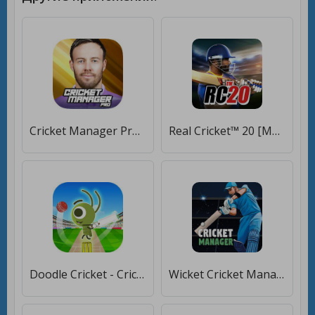
Cricket Manager Pro 2023 [Мод меню]
Real Cricket™ 20 [Мод меню]
Doodle Cricket - Cricket Game [Много денег]
Wicket Cricket Manager [Много денег]