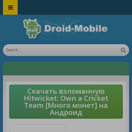
Скачать взломанную
Hitwicket: Own a Cricket
Team [Много монет] на
Андроид