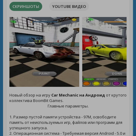
СКРИНШОТЫ
YOUTUBE ВИДЕО
Новый обзор на игру
Car Mechanic на Андроид
от крутого
коллектива BoomBit Games.
Главные параметры.
1. Размер пустой памяти устройства - 97M, освободите
память от неиспользуемых игр, файлов или программ для
успешного запуска.
2. Операционная система - Требуемая версия Android - 5.0 и