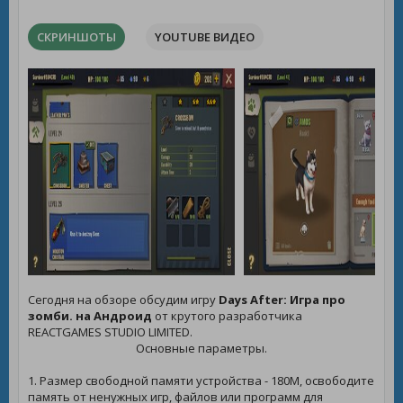
СКРИНШОТЫ
YOUTUBE ВИДЕО
Сегодня на обзоре обсудим игру
Days After: Игра про
зомби. на Андроид
от крутого разработчика
REACTGAMES STUDIO LIMITED.
Основные параметры.
1. Размер свободной памяти устройства - 180M, освободите
память от ненужных игр, файлов или программ для