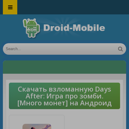
Скачать взломанную Days
After: Игра про зомби.
[Много монет] на Андроид