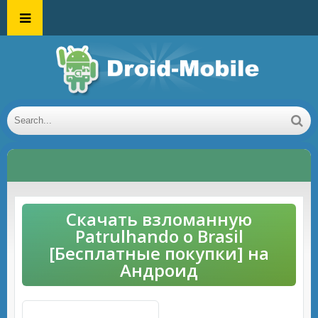
Скачать взломанную
Patrulhando o Brasil
[Бесплатные покупки] на
Андроид