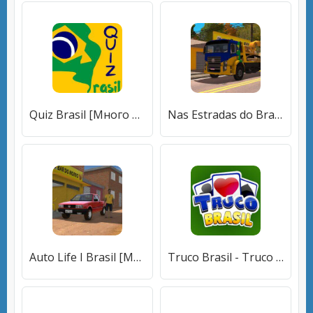
Quiz Brasil [Много монет]
Nas Estradas do Brasil - 2023 [Мод меню]
Auto Life I Brasil [Много монет]
Truco Brasil - Truco online [Много монет]