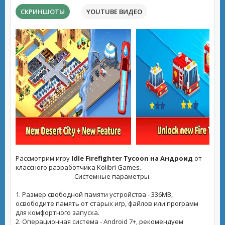
СКРИНШОТЫ
YOUTUBE ВИДЕО
Рассмотрим игру
Idle Firefighter Tycoon на Андроид
от
классного разработчика Kolibri Games.
Системные параметры.
1. Размер свободной памяти устройства - 336MB,
освободите память от старых игр, файлов или программ
для комфортного запуска.
2. Операционная система - Android 7+, рекомендуем