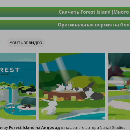
Скачать Forest Island [Много
Оригинальная версия на Goog
YOUTUBE ВИДЕО
 игру
Forest Island на Андроид
от классного автора Nanali Studios.