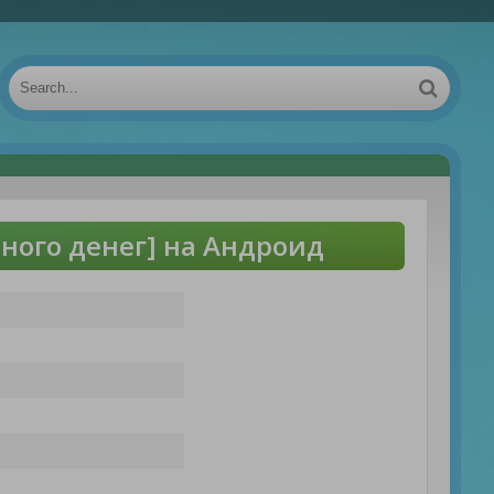
ного денег] на Андроид